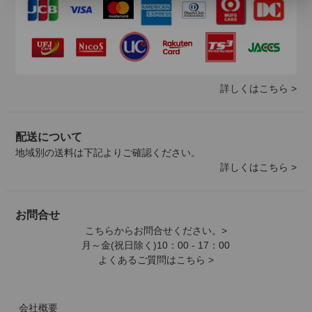
詳しくはこちら >
配送について
地域別の送料は下記よりご確認ください。
詳しくはこちら >
お問合せ
こちらからお問合せください。>
月～金(祝日除く)10：00 - 17：00
よくあるご質問はこちら >
会社概要