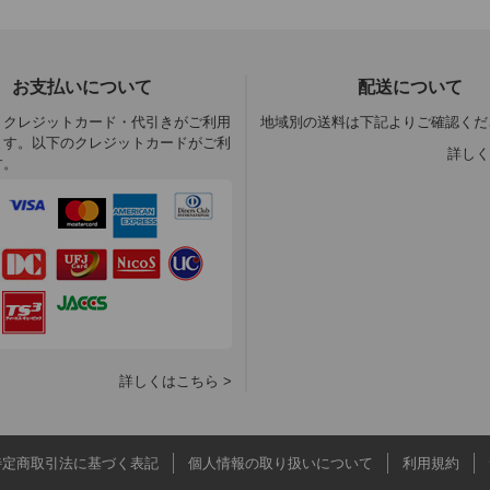
お支払いについて
配送について
・クレジットカード・代引きがご利用
地域別の送料は下記よりご確認くだ
ます。以下のクレジットカードがご利
詳しく
す。
詳しくはこちら >
特定商取引法に基づく表記
個人情報の取り扱いについて
利用規約