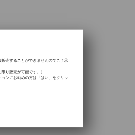
は販売することができませんのでご了承
に限り販売が可能です。）
ションにお勤めの方は「はい」をクリッ