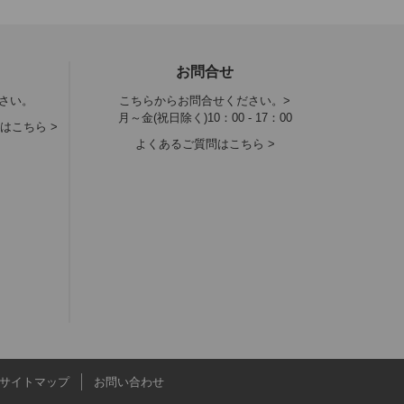
お問合せ
さい。
こちらからお問合せください。>
月～金(祝日除く)10：00 - 17：00
はこちら >
よくあるご質問はこちら >
サイトマップ
お問い合わせ