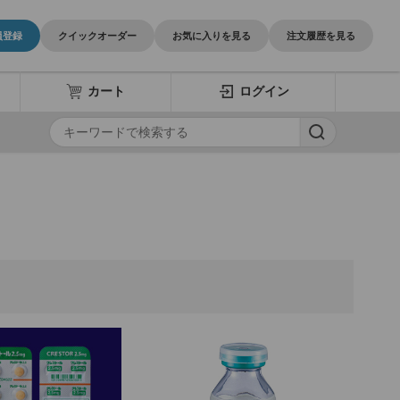
員登録
クイックオーダー
お気に入りを見る
注文履歴を見る
カート
ログイン