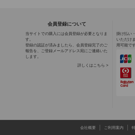
会員登録について
当サイトでの購入には会員登録が必要となりま
掛け払い
す。
いただけ
登録の認証が済みましたら、会員登録完了のご
用可能で
報告を、ご登録メールアドレス宛にご連絡いた
します。
詳しくはこちら >
会社概要
ご利用案内