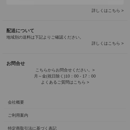
詳しくはこちら >
配送について
地域別の送料は下記よりご確認ください。
詳しくはこちら >
お問合せ
こちらからお問合せください。>
月～金(祝日除く)10：00 - 17：00
よくあるご質問はこちら >
会社概要
ご利用案内
特定商取引法に基づく表記