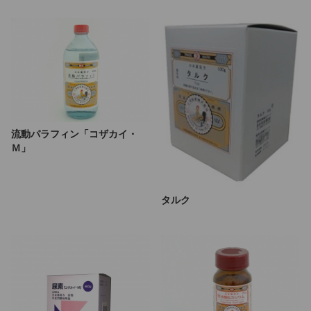
流動パラフィン「コザカイ・
Ｍ」
タルク