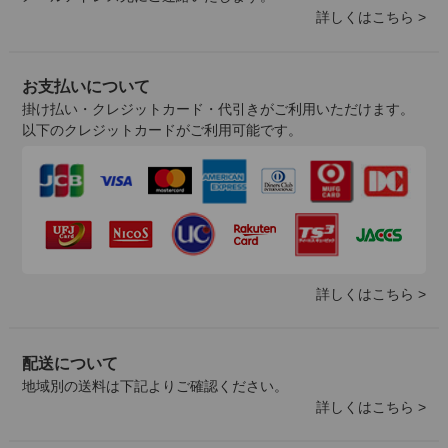
詳しくはこちら >
お支払いについて
掛け払い・クレジットカード・代引きがご利用いただけます。
以下のクレジットカードがご利用可能です。
詳しくはこちら >
配送について
地域別の送料は下記よりご確認ください。
詳しくはこちら >