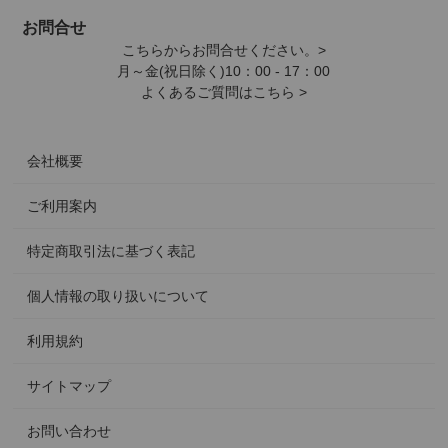
お問合せ
こちらからお問合せください。>
月～金(祝日除く)10：00 - 17：00
よくあるご質問はこちら >
会社概要
ご利用案内
特定商取引法に基づく表記
個人情報の取り扱いについて
利用規約
サイトマップ
お問い合わせ