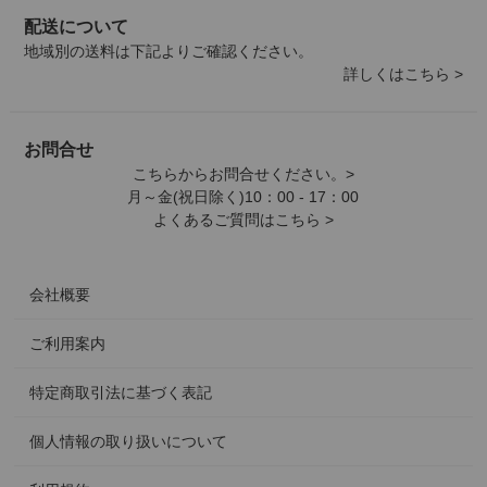
配送について
地域別の送料は下記よりご確認ください。
詳しくはこちら >
お問合せ
こちらからお問合せください。>
月～金(祝日除く)10：00 - 17：00
よくあるご質問はこちら >
会社概要
ご利用案内
特定商取引法に基づく表記
個人情報の取り扱いについて