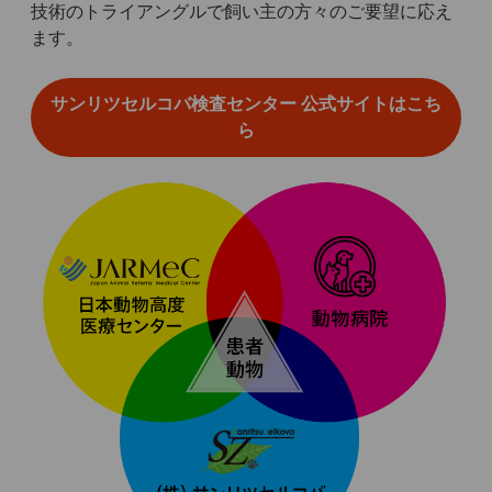
技術のトライアングルで飼い主の方々のご要望に応え
ます。
サンリツセルコバ検査センター 公式サイトはこち
ら