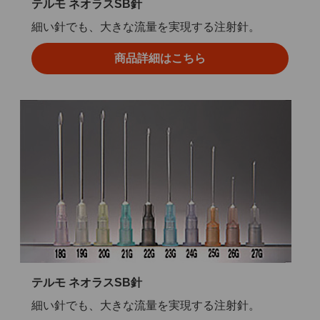
テルモ ネオラスSB針
細い針でも、大きな流量を実現する注射針。
商品詳細はこちら
テルモ ネオラスSB針
細い針でも、大きな流量を実現する注射針。