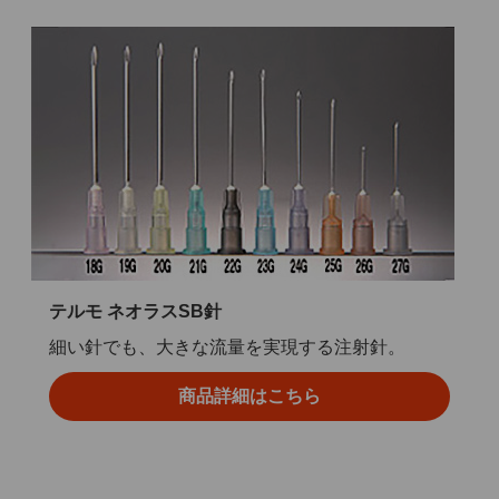
テルモ ネオラスSB針
細い針でも、大きな流量を実現する注射針。
商品詳細はこちら