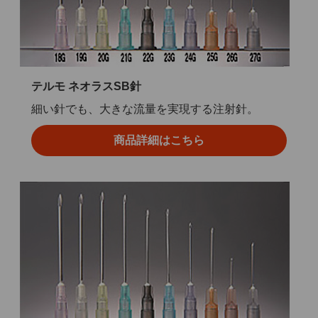
テルモ ネオラスSB針
細い針でも、大きな流量を実現する注射針。
商品詳細はこちら