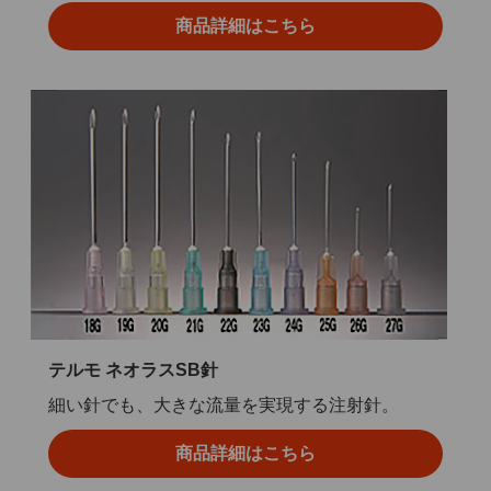
商品詳細はこちら
テルモ ネオラスSB針
細い針でも、大きな流量を実現する注射針。
商品詳細はこちら