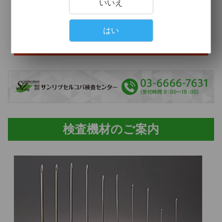
いいえ
はい
検査機材のご案内