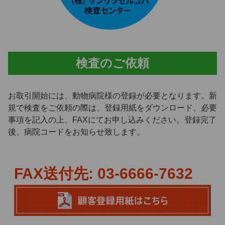
検査のご依頼
お取引開始には、動物病院様の登録が必要となります。新
規で検査をご依頼の際は、登録用紙をダウンロード、必要
事項を記入の上、FAXにてお申し込みください。登録完了
後、病院コードをお知らせ致します。
FAX送付先: 03-6666-7632