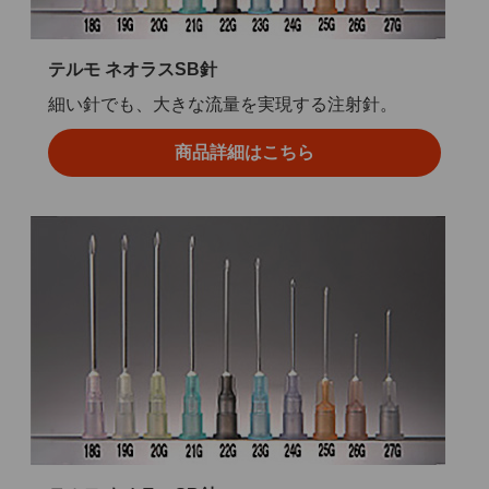
テルモ ネオラスSB針
細い針でも、大きな流量を実現する注射針。
商品詳細はこちら