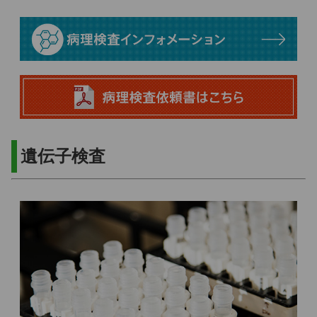
遺伝子検査