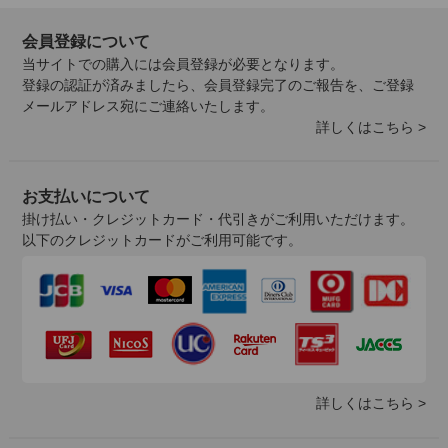
会員登録について
当サイトでの購入には会員登録が必要となります。
登録の認証が済みましたら、会員登録完了のご報告を、ご登録
メールアドレス宛にご連絡いたします。
詳しくはこちら >
お支払いについて
掛け払い・クレジットカード・代引きがご利用いただけます。
以下のクレジットカードがご利用可能です。
詳しくはこちら >