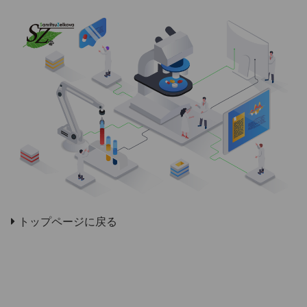
トップページに戻る