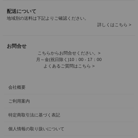
配送について
地域別の送料は下記よりご確認ください。
詳しくはこちら >
お問合せ
こちらからお問合せください。>
月～金(祝日除く)10：00 - 17：00
よくあるご質問はこちら >
会社概要
ご利用案内
特定商取引法に基づく表記
個人情報の取り扱いについて