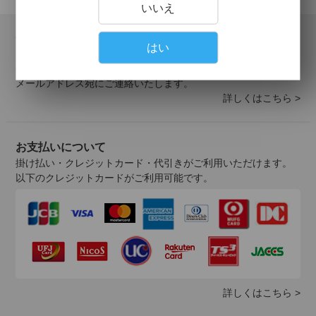
いいえ
会員登録について
はい
当サイトでの購入には会員登録が必要となります。
登録の認証が済みましたら、会員登録完了のご報告を、ご登録
メールアドレス宛にご連絡いたします。
詳しくはこちら >
お支払いについて
掛け払い・クレジットカード・代引きがご利用いただけます。
以下のクレジットカードがご利用可能です。
詳しくはこちら >