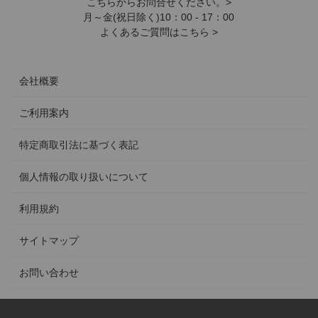
こちらからお問合せください。>
月～金(祝日除く)10：00 - 17：00
よくあるご質問はこちら >
会社概要
ご利用案内
特定商取引法に基づく表記
個人情報の取り扱いについて
利用規約
サイトマップ
お問い合わせ