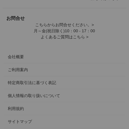
お問合せ
こちらからお問合せください。>
月～金(祝日除く)10：00 - 17：00
よくあるご質問はこちら >
会社概要
ご利用案内
特定商取引法に基づく表記
個人情報の取り扱いについて
利用規約
サイトマップ