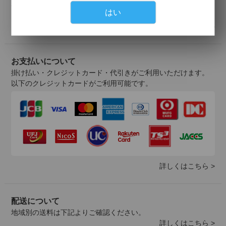
登録の認証が済みましたら、会員登録完了のご報告を、ご登録
はい
メールアドレス宛にご連絡いたします。
詳しくはこちら >
お支払いについて
掛け払い・クレジットカード・代引きがご利用いただけます。
以下のクレジットカードがご利用可能です。
詳しくはこちら >
配送について
地域別の送料は下記よりご確認ください。
詳しくはこちら >