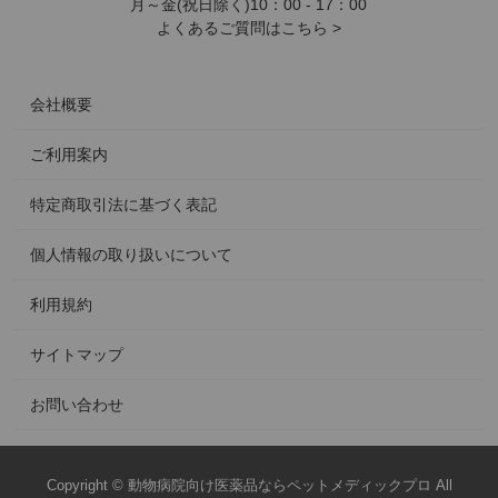
月～金(祝日除く)10：00 - 17：00
よくあるご質問はこちら >
会社概要
ご利用案内
特定商取引法に基づく表記
個人情報の取り扱いについて
利用規約
サイトマップ
お問い合わせ
Copyright © 動物病院向け医薬品ならペットメディックプロ All