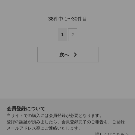
38
件中 1〜30件目
1
2
会員登録について
当サイトでの購入には会員登録が必要となります。
登録の認証が済みましたら、会員登録完了のご報告を、ご登録
メールアドレス宛にご連絡いたします。
詳しくはこちら >