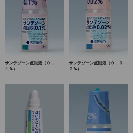
サンテゾーン点眼液（０．
サンテゾーン点眼液（０．０
１％）
２％）