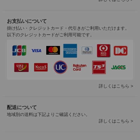
お支払いについて
掛け払い・クレジットカード・代引きがご利用いただけます。
以下のクレジットカードがご利用可能です。
詳しくはこちら >
配送について
地域別の送料は下記よりご確認ください。
詳しくはこちら >