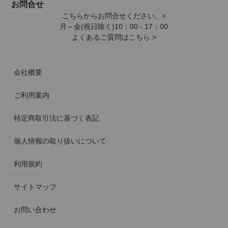
お問合せ
こちらからお問合せください。>
月～金(祝日除く)10：00 - 17：00
よくあるご質問はこちら >
会社概要
ご利用案内
特定商取引法に基づく表記
個人情報の取り扱いについて
利用規約
サイトマップ
お問い合わせ