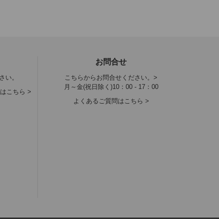
お問合せ
さい。
こちらからお問合せください。>
月～金(祝日除く)10：00 - 17：00
はこちら >
よくあるご質問はこちら >