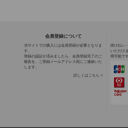
会員登録について
当サイトでの購入には会員登録が必要となりま
掛け払い
す。
いただけ
登録の認証が済みましたら、会員登録完了のご
用可能で
報告を、ご登録メールアドレス宛にご連絡いた
します。
詳しくはこちら >