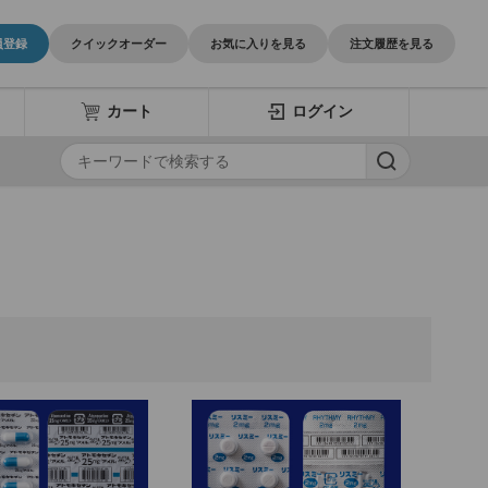
員登録
クイックオーダー
お気に入りを見る
注文履歴を見る
カート
ログイン