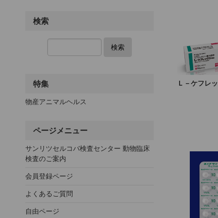
検索
検索
特集
Ｌ－ケフレッ
物産アニマルヘルス
ページメニュー
サンリツセルコバ検査センター 動物臨床
検査のご案内
会員登録ページ
よくあるご質問
自由ページ