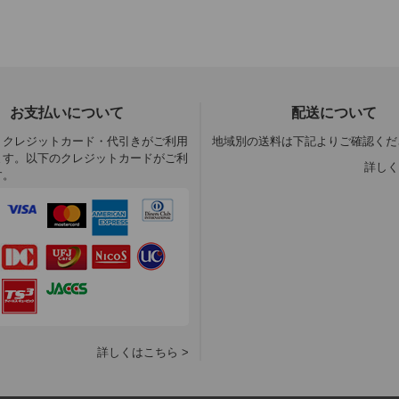
お支払いについて
配送について
・クレジットカード・代引きがご利用
地域別の送料は下記よりご確認くだ
ます。以下のクレジットカードがご利
詳しく
す。
詳しくはこちら >