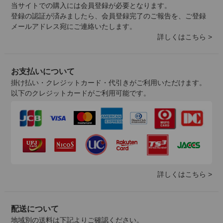
当サイトでの購入には会員登録が必要となります。
登録の認証が済みましたら、会員登録完了のご報告を、ご登録
メールアドレス宛にご連絡いたします。
詳しくはこちら >
お支払いについて
掛け払い・クレジットカード・代引きがご利用いただけます。
以下のクレジットカードがご利用可能です。
詳しくはこちら >
配送について
地域別の送料は下記よりご確認ください。