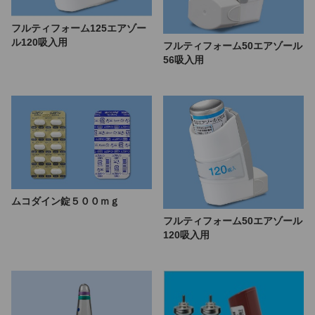
フルティフォーム125エアゾー
ル120吸入用
フルティフォーム50エアゾール
56吸入用
ムコダイン錠５００ｍｇ
フルティフォーム50エアゾール
120吸入用