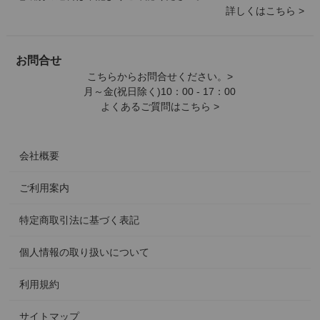
詳しくはこちら >
お問合せ
こちらからお問合せください。>
月～金(祝日除く)10：00 - 17：00
よくあるご質問はこちら >
会社概要
ご利用案内
特定商取引法に基づく表記
個人情報の取り扱いについて
利用規約
サイトマップ