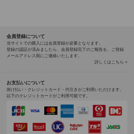
会員登録について
当サイトでの購入には会員登録が必要となります。
登録の認証が済みましたら、会員登録完了のご報告を、ご登録
メールアドレス宛にご連絡いたします。
詳しくはこちら >
お支払いについて
掛け払い・クレジットカード・代引きがご利用いただけます。
以下のクレジットカードがご利用可能です。