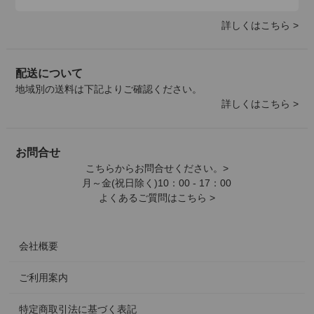
詳しくはこちら >
配送について
地域別の送料は下記よりご確認ください。
詳しくはこちら >
お問合せ
こちらからお問合せください。>
月～金(祝日除く)10：00 - 17：00
よくあるご質問はこちら >
会社概要
ご利用案内
特定商取引法に基づく表記