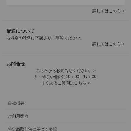
詳しくはこちら >
配送について
地域別の送料は下記よりご確認ください。
詳しくはこちら >
お問合せ
こちらからお問合せください。>
月～金(祝日除く)10：00 - 17：00
よくあるご質問はこちら >
会社概要
ご利用案内
特定商取引法に基づく表記