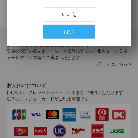
いいえ
はい
会員登録について
当サイトでの購入には会員登録が必要となります。
登録の認証が済みましたら、会員登録完了のご報告を、ご登録
メールアドレス宛にご連絡いたします。
詳しくはこちら >
お支払いについて
掛け払い・クレジットカード・代引きがご利用いただけます。
以下のクレジットカードがご利用可能です。