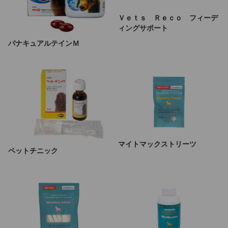
Ｖｅｔｓ Ｒｅｃｏ フィーデ
ィングサポート
パナキュアルテインＭ
マイトマックストリーツ
ペットチニック