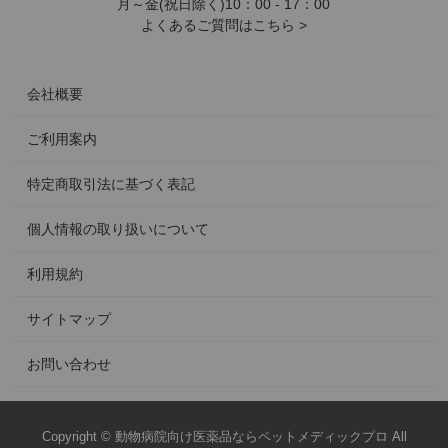
月～金(祝日除く)10：00 - 17：00
よくあるご質問はこちら >
会社概要
ご利用案内
特定商取引法に基づく表記
個人情報の取り扱いについて
利用規約
サイトマップ
お問い合わせ
Copyright © 動物病院向け医薬品ならペットメディックプロ All