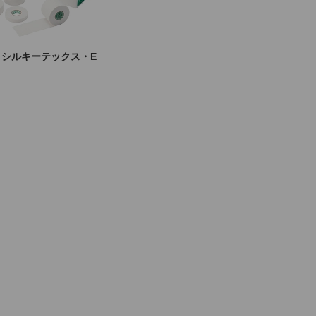
 シルキーテックス・E