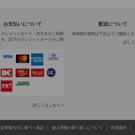
お支払いについて
配送について
・クレジットカード・代引きがご利用
地域別の送料は下記よりご確認くだ
ます。以下のクレジットカードがご利
詳しく
す。
詳しくはこちら >
特定商取引法に基づく表記
個人情報の取り扱いについて
利用規約