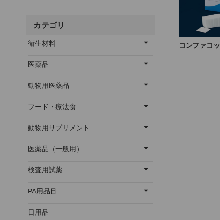
カテゴリ
衛生材料
コンファコッ
医薬品
動物用医薬品
フード・療法食
動物用サプリメント
医薬品（一般用）
検査用試薬
PA用品目
日用品