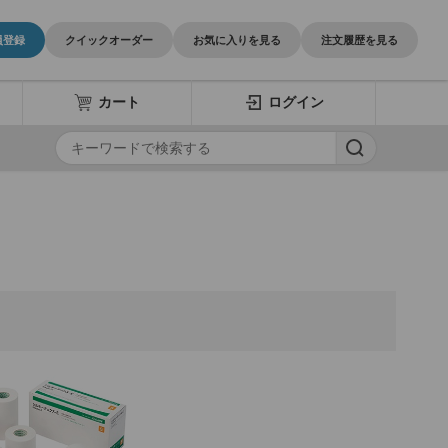
員登録
クイックオーダー
お気に入りを見る
注文履歴を見る
カート
ログイン