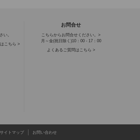
お問合せ
さい。
こちらからお問合せください。>
月～金(祝日除く)10：00 - 17：00
はこちら >
よくあるご質問はこちら >
サイトマップ
お問い合わせ