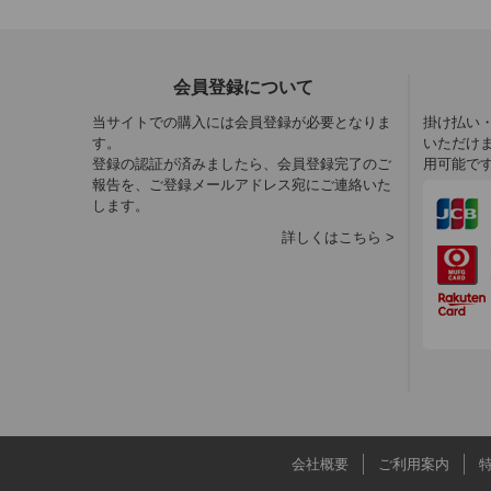
会員登録について
当サイトでの購入には会員登録が必要となりま
掛け払い
す。
いただけ
登録の認証が済みましたら、会員登録完了のご
用可能で
報告を、ご登録メールアドレス宛にご連絡いた
します。
詳しくはこちら >
会社概要
ご利用案内