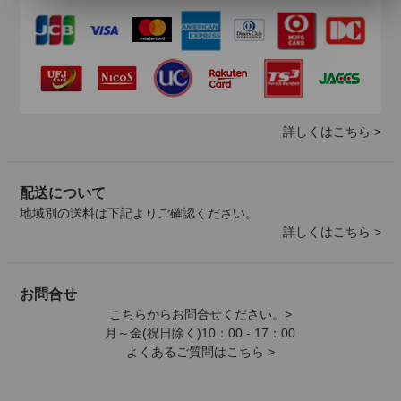
詳しくはこちら >
配送について
地域別の送料は下記よりご確認ください。
詳しくはこちら >
お問合せ
こちらからお問合せください。>
月～金(祝日除く)10：00 - 17：00
よくあるご質問はこちら >