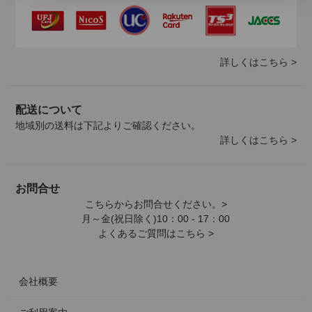
詳しくはこちら >
配送について
地域別の送料は下記よりご確認ください。
詳しくはこちら >
お問合せ
こちらからお問合せください。>
月～金(祝日除く)10：00 - 17：00
よくあるご質問はこちら >
会社概要