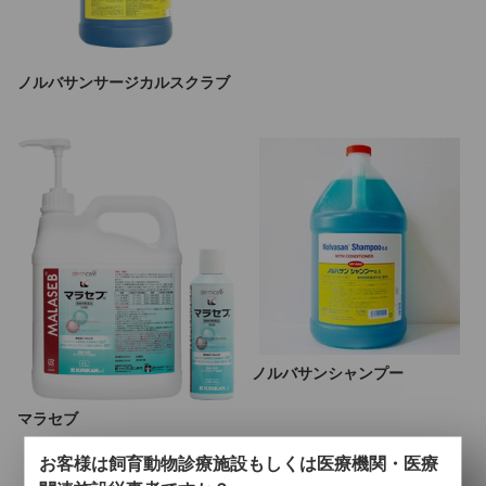
ノルバサンサージカルスクラブ
ノルバサンシャンプー
マラセブ
お客様は飼育動物診療施設もしくは医療機関・医療